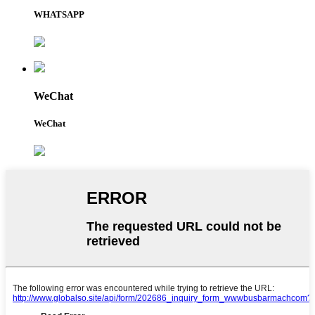
WHATSAPP
WeChat
WeChat