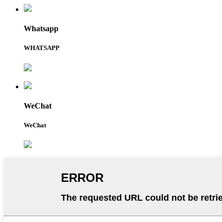
Whatsapp
WHATSAPP
WeChat
WeChat