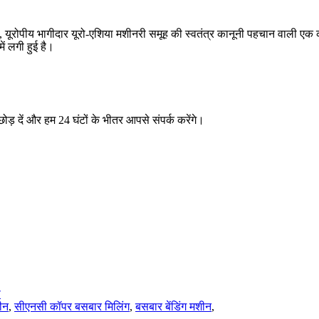
, यूरोपीय भागीदार यूरो-एशिया मशीनरी समूह की स्वतंत्र कानूनी पहचान वाली एक कॉ
ं लगी हुई है।
ा छोड़ दें और हम 24 घंटों के भीतर आपसे संपर्क करेंगे।
प
ीन
,
सीएनसी कॉपर बसबार मिलिंग
,
बसबार बेंडिंग मशीन
,