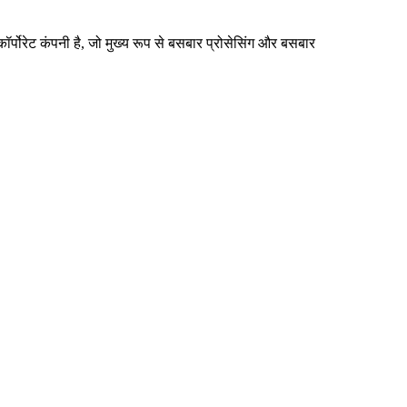
र्पोरेट कंपनी है, जो मुख्य रूप से बसबार प्रोसेसिंग और बसबार